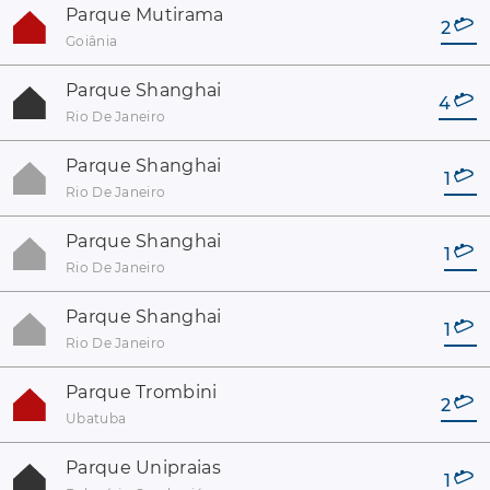
Parque Mutirama
2
Goiânia
Parque Shanghai
4
Rio De Janeiro
Parque Shanghai
1
Rio De Janeiro
Parque Shanghai
1
Rio De Janeiro
Parque Shanghai
1
Rio De Janeiro
Parque Trombini
2
Ubatuba
Parque Unipraias
1