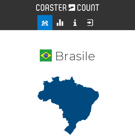
Brasile