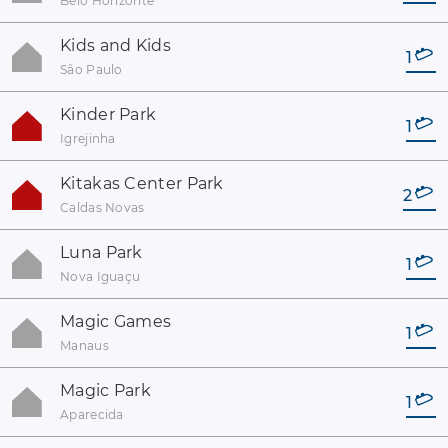
Belo Horizonte
Kids and Kids
1
São Paulo
Kinder Park
1
Igrejinha
Kitakas Center Park
2
Caldas Novas
Luna Park
1
Nova Iguaçu
Magic Games
1
Manaus
Magic Park
1
Aparecida