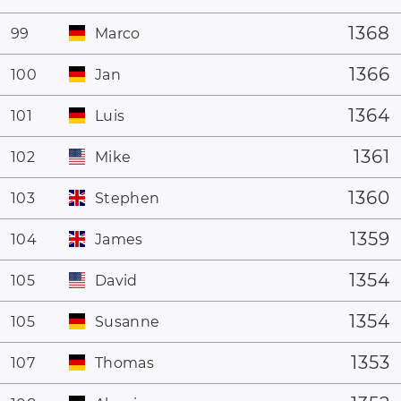
1368
99
Marco
1366
100
Jan
1364
101
Luis
1361
102
Mike
1360
103
Stephen
1359
104
James
1354
105
David
1354
105
Susanne
1353
107
Thomas