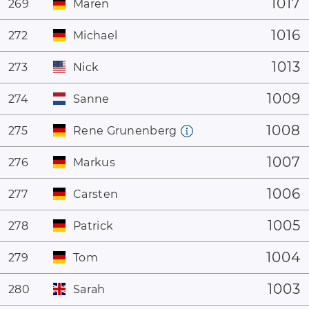
1017
269
Maren
1016
272
Michael
1013
273
Nick
1009
274
Sanne
1008
275
Rene Grunenberg
1007
276
Markus
1006
277
Carsten
1005
278
Patrick
1004
279
Tom
1003
280
Sarah