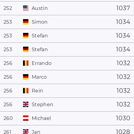
1037
252
Austin
1034
253
Simon
1034
253
Stefan
1034
253
Stefan
1032
256
Errando
1032
256
Marco
1032
256
Rein
1032
256
Stephen
1030
260
Michael
1028
261
Jan