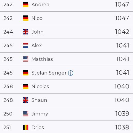
1047
242
Andrea
1047
242
Nico
1042
244
John
1041
245
Alex
1041
245
Matthias
1041
245
Stefan Senger
1040
248
Nicolas
1040
248
Shaun
1039
250
Jimmy
1038
251
Dries