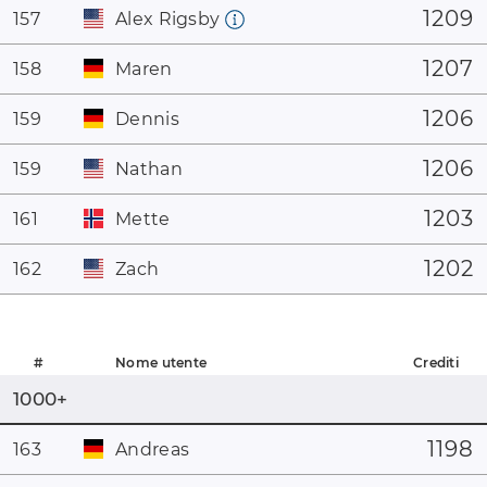
1209
157
Alex Rigsby
1207
158
Maren
1206
159
Dennis
1206
159
Nathan
1203
161
Mette
1202
162
Zach
#
Nome utente
Crediti
1000+
1198
163
Andreas