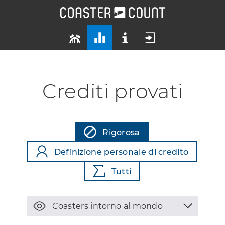
Crediti provati
Rigorosa
Definizione personale di credito
Tutti