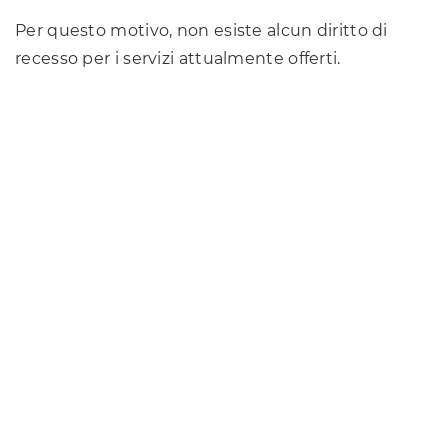
Per questo motivo, non esiste alcun diritto di
recesso per i servizi attualmente offerti.