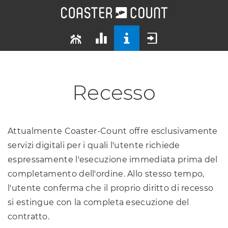
Recesso
Attualmente Coaster-Count offre esclusivamente
servizi digitali per i quali l'utente richiede
espressamente l'esecuzione immediata prima del
completamento dell'ordine. Allo stesso tempo,
l'utente conferma che il proprio diritto di recesso
si estingue con la completa esecuzione del
contratto.