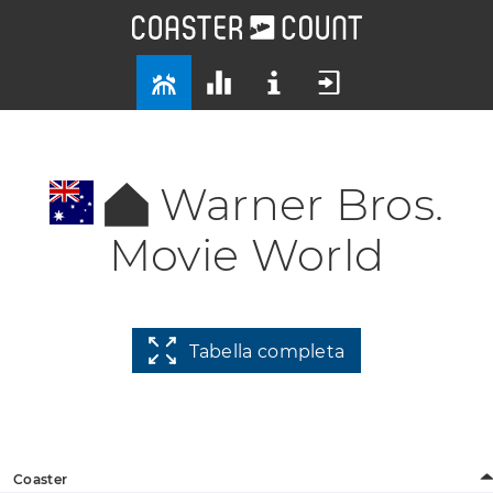
Warner Bros.
Movie World
Tabella completa
Coaster