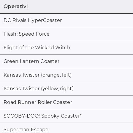
Operativi
DC Rivals HyperCoaster
Flash: Speed Force
Flight of the Wicked Witch
Green Lantern Coaster
Kansas Twister (orange, left)
Kansas Twister (yellow, right)
Road Runner Roller Coaster
SCOOBY-DOO! Spooky Coaster
*
Superman Escape