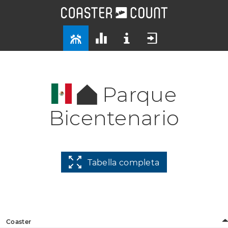
Parque
Bicentenario
Tabella completa
Coaster