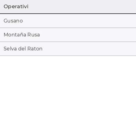
Operativi
Gusano
Montaña Rusa
Selva del Raton