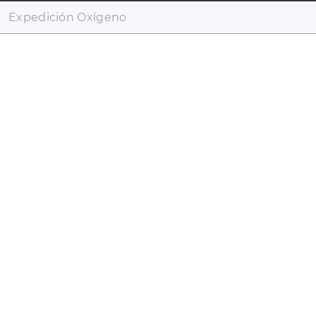
Expedición Oxígeno