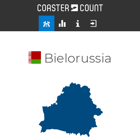
Bielorussia