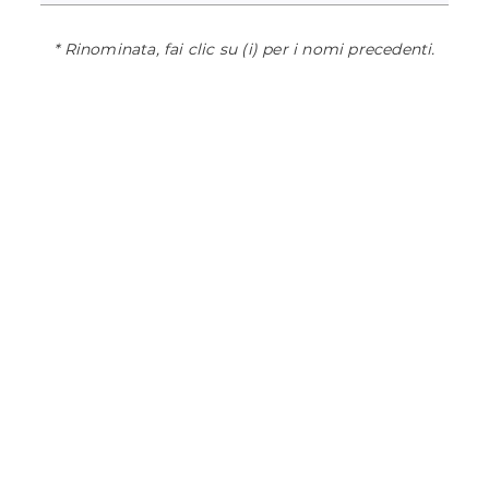
* Rinominata, fai clic su (i) per i nomi precedenti.