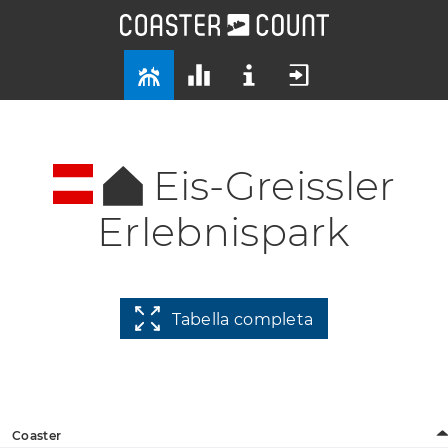
Eis-Greissler
Erlebnispark
Tabella completa
Coaster