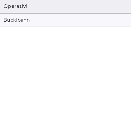
Operativi
Bucklbahn