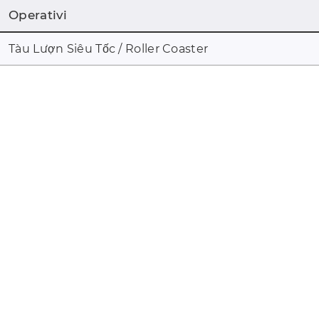
Operativi
Tàu Lượn Siêu Tốc / Roller Coaster