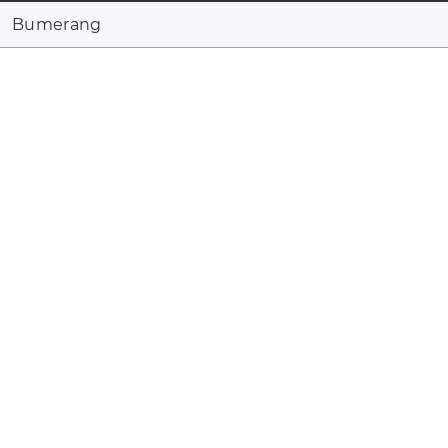
Bumerang