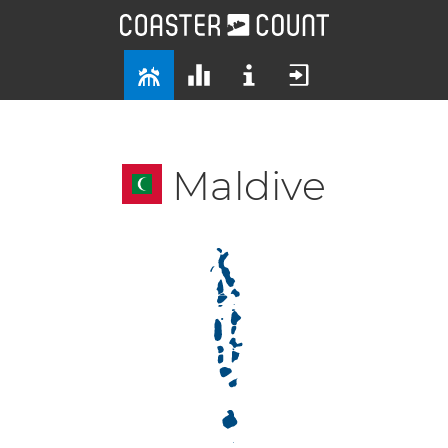
Maldive